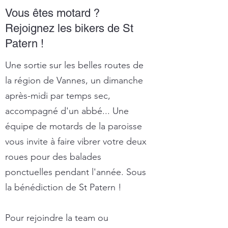
Vous êtes motard ?
Rejoignez les bikers de St
Patern !
Une sortie sur les belles routes de
la région de Vannes, un dimanche
après-midi par temps sec,
accompagné d'un abbé... Une
équipe de motards de la paroisse
vous invite à faire vibrer votre deux
roues pour des balades
ponctuelles pendant l'année. Sous
la bénédiction de St Patern !
Pour rejoindre la team ou