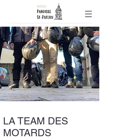
LA TEAM DES
MOTARDS