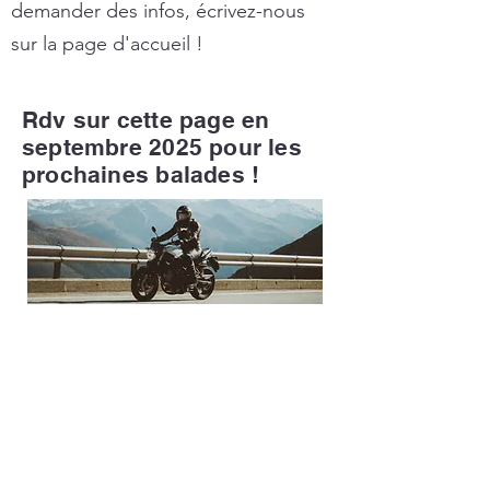
demander des infos, écrivez-nous
sur la page d'accueil !
Rdv sur cette page en
septembre 2025 pour les
prochaines balades !