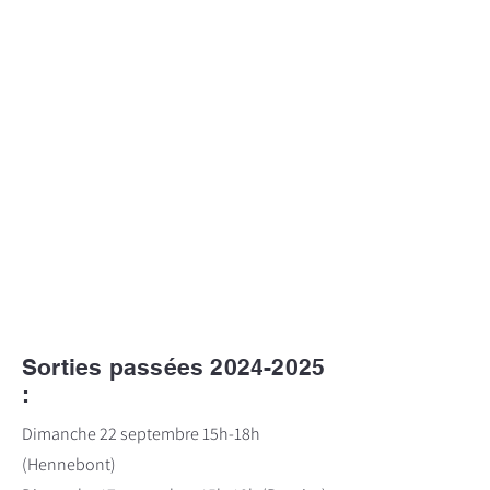
Sorties passées
2024-2025
:
Dimanche 22 septembre 15h-18h
(Hennebont)