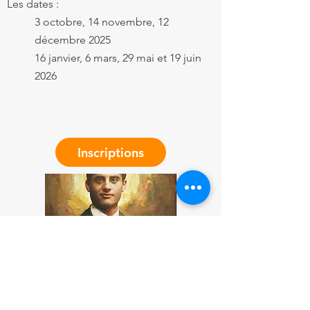
Les dates :
3 octobre, 14 novembre, 12
décembre 2025
16 janvier, 6 mars, 29 mai et 19 juin
2026
Inscriptions