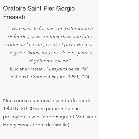
Oratoire Saint Pier Gorgio
Frassati
"
Vivre sans la foi, sans un patrimoine à
défendre, sans soutenir dans une lutte
continue la vérité, ce n’est pas vivre mais
végéter. Nous, nous ne devons jamais
végéter mais vivre.
"
(Luciana Frassati, "
Les jours de sa vie
",
éditions Le Sarment Fayard, 1990, 216)
Nous nous réunirons le vendredi soir de
19h00 à 21h00 avec pique-nique au
presbytère, avec l'abbé Fagot et Monsieur
Henry Franck (père de famille).