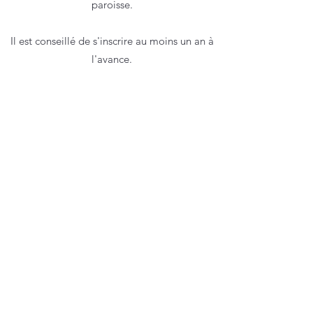
paroisse.
Il est conseillé de s'inscrire au moins un an à
l'avance.