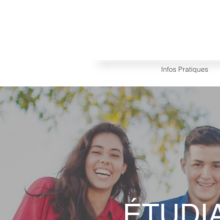
Infos Pratiques
ÉTUDI