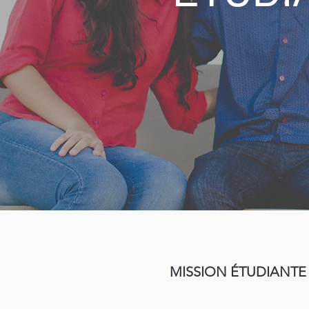
MISSION ÉTUDIANTE