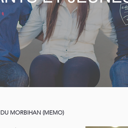
 DU MORBIHAN (MEMO)