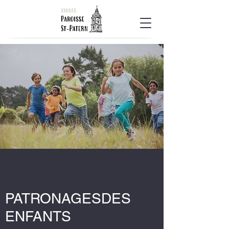
PATRONAGESDES
ENFANTS