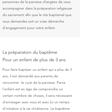
personnes de la paroisse chargées de vous
accompagner dans la préparation religieuse
du sacrement afin que le rite baptismal que
vous demandez soit un vraie démarche
d'engagement pour votre enfant.​
La préparation du baptême
Pour un enfant de plus de 3 ans
Pour faire baptiser un enfant qui a plus de 3
ans, il est demandé aux parents de
rencontrer le curé de la paroisse. Parce
l'enfant est en âge de comprendre un
certain nombre de choses, il sera nécessaire
d'envisager avec vous et avec lui un temps
d'initiation à la vie chrétienne. Le baptême