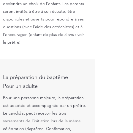
deviendra un choix de l'enfant. Les parents
seront invités à être à son écoute, être
disponibles et ouverts pour répondre à ses
questions (avec l'aide des catéchistes) et à
l'encourager. (enfant de plus de 3 ans : voir
le prêtre)
La préparation du baptême
Pour un adulte
Pour une personne majeure, la préparation
est adaptée et accompagnée par un prêtre.
Le candidat peut recevoir les trois
sacrements de l'initiation lors de la même
célébration (Baptême, Confirmation,