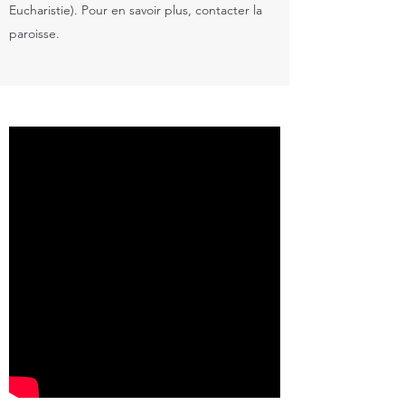
Eucharistie). Pour en savoir plus, contacter la
paroisse.