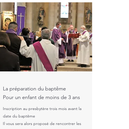
La préparation du baptême
Pour un enfant de moins de 3 ans
Inscription au presbytère trois mois avant la
date du baptême
Il vous sera alors proposé de rencontrer les