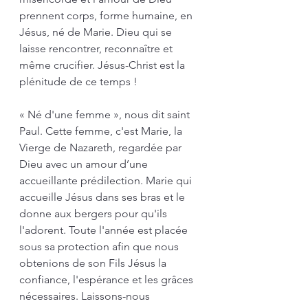
prennent corps, forme humaine, en 
Jésus, né de Marie. Dieu qui se 
laisse rencontrer, reconnaître et 
même crucifier. Jésus-Christ est la 
plénitude de ce temps !
« Né d'une femme », nous dit saint 
Paul. Cette femme, c'est Marie, la 
Vierge de Nazareth, regardée par 
Dieu avec un amour d’une 
accueillante prédilection. Marie qui 
accueille Jésus dans ses bras et le 
donne aux bergers pour qu'ils 
l'adorent. Toute l'année est placée 
sous sa protection afin que nous 
obtenions de son Fils Jésus la 
confiance, l'espérance et les grâces 
nécessaires. Laissons-nous 