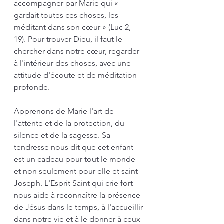
accompagner par Marie qui « 
gardait toutes ces choses, les 
méditant dans son cœur » (Luc 2, 
19). Pour trouver Dieu, il faut le 
chercher dans notre cœur, regarder 
à l'intérieur des choses, avec une 
attitude d'écoute et de méditation 
profonde. 
Apprenons de Marie l'art de 
l'attente et de la protection, du 
silence et de la sagesse. Sa 
tendresse nous dit que cet enfant 
est un cadeau pour tout le monde 
et non seulement pour elle et saint 
Joseph. L'Esprit Saint qui crie fort 
nous aide à reconnaître la présence 
de Jésus dans le temps, à l'accueillir 
dans notre vie et à le donner à ceux 